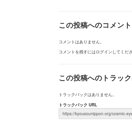
この投稿へのコメント
コメントはありません。
コメントを残すにはログインしてくだ
この投稿へのトラック
トラックバックはありません。
トラックバック URL