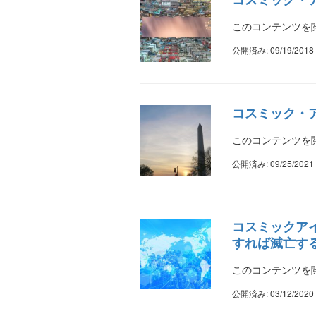
このコンテンツを閲
公開済み: 09/19/2018
コスミック・
このコンテンツを閲
公開済み: 09/25/2021
コスミックアイ
すれば滅亡す
このコンテンツを閲
公開済み: 03/12/2020