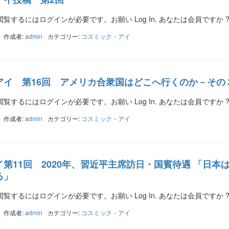
覧するにはログインが必要です。お願い Log In. あなたは会員ですか 
作成者:
admin
カテゴリー:
コスミック・アイ
アイ 第16回 アメリカ合衆国はどこへ行くのか－その
覧するにはログインが必要です。お願い Log In. あなたは会員ですか 
作成者:
admin
カテゴリー:
コスミック・アイ
第11回 2020年、習近平主席訪日・国賓待遇 「日
る」
覧するにはログインが必要です。お願い Log In. あなたは会員ですか 
作成者:
admin
カテゴリー:
コスミック・アイ