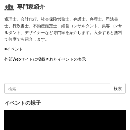
専門家紹介
税理士、会計代行、社会保険労務士、弁護士、弁理士、司法書
士、行政書士、不動産鑑定士、経営コンサルタント、集客コンサ
ルタント、デザイナーなど専門家を紹介します。入会すると無料
で何度でも紹介します。
■イベント
外部Webサイトに掲載されたイベントの表示
検
索:
イベントの様子
動
画
プ