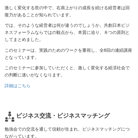
激しく変化する世の中で、右肩上がりの成長を続ける経営者は回
復力があることが知られています。
では、そのような経営者は何が違うのでしょうか。共創日本ビジ
ネスフォーラムならではの観点から、本質に迫り、８つの原則と
してまとめました。
このセミナーは、実践のためのワークを重視し、全8回の連続講座
となっています。
このセミナーに参加していただくと、激しく変化する経済社会で
の判断に迷いがなくなります。
詳細はこちら
ビジネス交流・ビジネスマッチング
勉強会での交流を通して信頼が生まれ、ビジネスマッチングにつ
ながっています。