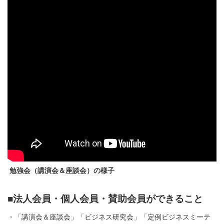
勉強会（講演会＆座談会）の様子
■法人会員・個人会員・賛助会員ができること
・「講演会＆座談会」「ビジネス研究会」「定例ビジネスミーテ