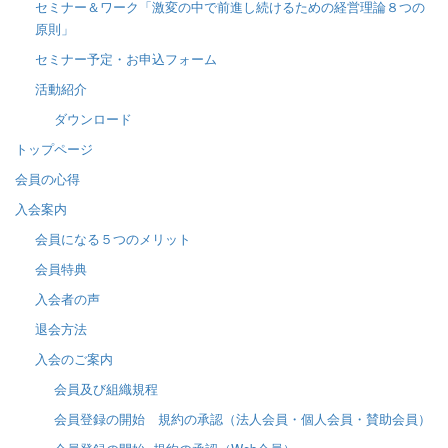
セミナー＆ワーク「激変の中で前進し続けるための経営理論８つの
原則」
セミナー予定・お申込フォーム
活動紹介
ダウンロード
トップページ
会員の心得
入会案内
会員になる５つのメリット
会員特典
入会者の声
退会方法
入会のご案内
会員及び組織規程
会員登録の開始 規約の承認（法人会員・個人会員・賛助会員）