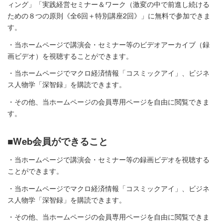
ィング」「実践経営セミナー＆ワーク（激変の中で前進し続ける
ための８つの原則《全6回＋特別講座2回》」に無料で参加できま
す。
・当ホームページで講演会・セミナー等のビデオアーカイブ（録
画ビデオ）を視聴することができます。
・当ホームページでマクロ経済情報「コスミックアイ」、ビジネ
ス人物学「深智録」を購読できます。
・その他、当ホームページの会員専用ページを自由に閲覧できま
す。
■Web会員ができること
・当ホームページで講演会・セミナー等の録画ビデオを視聴する
ことができます。
・当ホームページでマクロ経済情報「コスミックアイ」、ビジネ
ス人物学「深智録」を購読できます。
・その他、当ホームページの会員専用ページを自由に閲覧できま