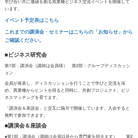
学び合い共に価値を創る異業種ビジネス交流イベントを開催して
います。
イベント予定表はこちら
これまでの講演会・セミナーはこちらの「お知らせ」から
ご確認ください。
■ビジネス研究会
第1部：講演会（講師は会員様） 第2部：グループディスカッシ
ョン
会員が発表し、ディスカッションを行うことで学びと交流を深
め、異業種からヒントを得ると同時に、共創プロジェクト、ビジ
ネスマッチングを育てます。
「講演会＆座談会」と交互に隔月で開催しています。入会すると
無料で参加できます。
■講演会＆座談会
●第1部：講演会（講師は会員以外から専門家を招きます） 第2