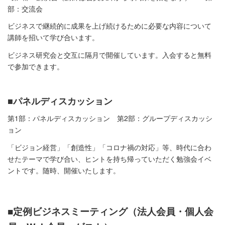
部：交流会
ビジネスで継続的に成果を上げ続けるために必要な内容について
講師を招いて学び合います。
ビジネス研究会と交互に隔月で開催しています。入会すると無料
で参加できます。
■パネルディスカッション
第1部：パネルディスカッション 第2部：グループディスカッシ
ョン
「ビジョン経営」「創造性」「コロナ禍の対応」等、時代に合わ
せたテーマで学び合い、ヒントを持ち帰っていただく勉強会イベ
ントです。随時、開催いたします。
■
定例ビジネスミーティング（法人会員・個人会