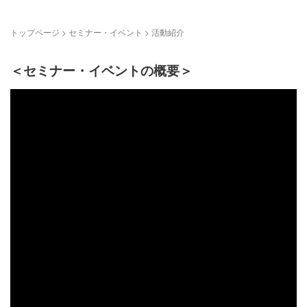
トップページ
>
セミナー・イベント
>
活動紹介
＜セミナー・イベントの概要＞