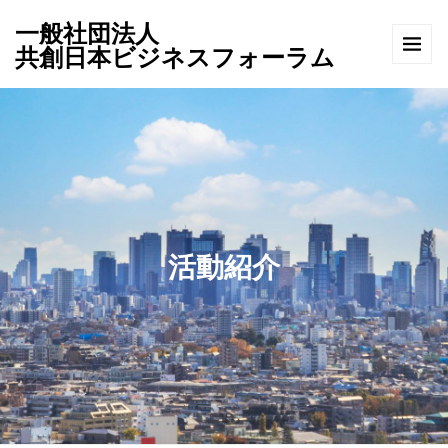
一般社団法人
共創日本ビジネスフォーラム
活動紹介