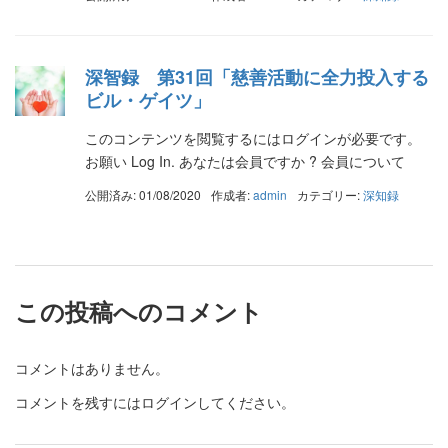
深智録 第31回「慈善活動に全力投入する
ビル・ゲイツ」
このコンテンツを閲覧するにはログインが必要です。
お願い Log In. あなたは会員ですか ? 会員について
公開済み: 01/08/2020
作成者:
admin
カテゴリー:
深知録
この投稿へのコメント
コメントはありません。
コメントを残すにはログインしてください。