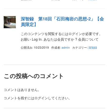
深智録 第18回「石田梅岩の思想-2」【会
員限定】
このコンテンツを閲覧するにはログインが必要です。
お願い Log In. あなたは会員ですか ? 会員について
公開済み: 10/23/2019
作成者:
admin
カテゴリー:
深知録
この投稿へのコメント
コメントはありません。
コメントを残すにはログインしてください。