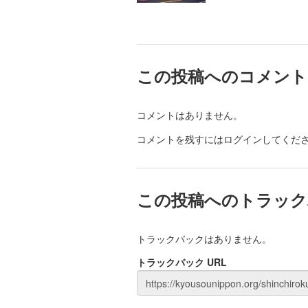
この投稿へのコメント
コメントはありません。
コメントを残すにはログインしてくだ
この投稿へのトラック
トラックバックはありません。
トラックバック URL