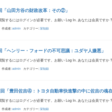
0回「山田方谷の財政改革：その②」
覧するにはログインが必要です。お願い Log In. あなたは会員ですか 
作成者:
admin
カテゴリー:
深知録
0回「ヘンリー・フォードの不可思議：ユダヤ人嫌悪」
覧するにはログインが必要です。お願い Log In. あなたは会員ですか 
作成者:
admin
カテゴリー:
深知録
41回「豊田佐吉④：トヨタ自動車快進撃の中に佐吉の魂
覧するにはログインが必要です。お願い Log In. あなたは会員ですか 
作成者:
admin
カテゴリー:
深知録