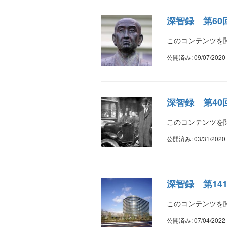
深智録 第6
このコンテンツを閲
公開済み: 09/07/2020
深智録 第4
このコンテンツを閲
公開済み: 03/31/2020
深智録 第1
このコンテンツを閲
公開済み: 07/04/2022